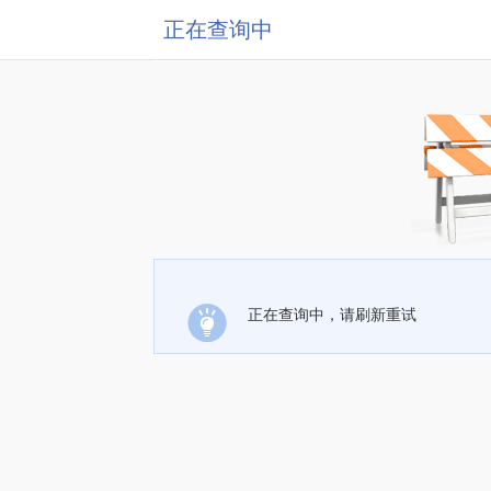
正在查询中
正在查询中，请刷新重试